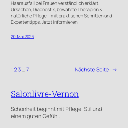
Haarausfall bei Frauen verständlich erklärt:
Ursachen, Diagnostik, bewährte Therapien &
natürliche Pflege – mit praktischen Schritten und
Expertentipps. Jetzt informieren.
20. Mai 2026
1
2
3
…
7
Nächste Seite
→
Salonlivre-Vernon
Schönheit beginnt mit Pflege, Stil und
einem guten Gefühl.