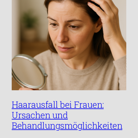
Haarausfall bei Frauen:
Ursachen und
Behandlungsmöglichkeiten