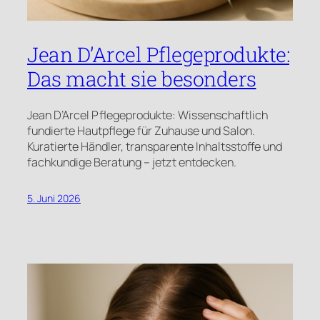
Jean D’Arcel Pflegeprodukte:
Das macht sie besonders
Jean D’Arcel Pflegeprodukte: Wissenschaftlich
fundierte Hautpflege für Zuhause und Salon.
Kuratierte Händler, transparente Inhaltsstoffe und
fachkundige Beratung – jetzt entdecken.
5. Juni 2026