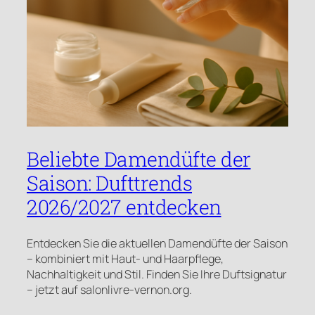
Beliebte Damendüfte der
Saison: Dufttrends
2026/2027 entdecken
Entdecken Sie die aktuellen Damendüfte der Saison
– kombiniert mit Haut- und Haarpflege,
Nachhaltigkeit und Stil. Finden Sie Ihre Duftsignatur
– jetzt auf salonlivre-vernon.org.