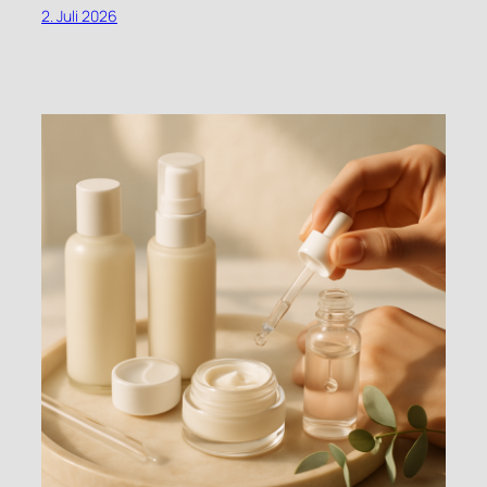
2. Juli 2026