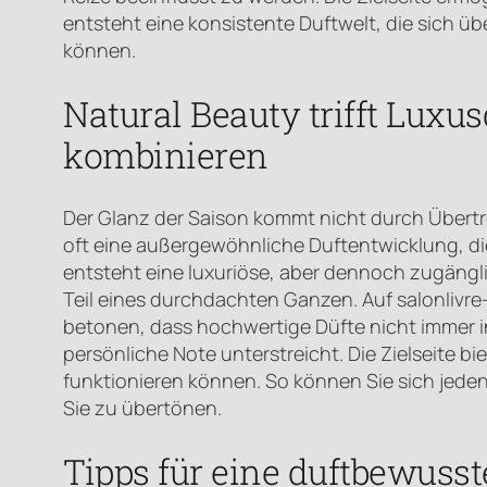
entsteht eine konsistente Duftwelt, die sich üb
können.
Natural Beauty trifft Luxu
kombinieren
Der Glanz der Saison kommt nicht durch Übertr
oft eine außergewöhnliche Duftentwicklung, di
entsteht eine luxuriöse, aber dennoch zugänglic
Teil eines durchdachten Ganzen. Auf salonlivre
betonen, dass hochwertige Düfte nicht immer in
persönliche Note unterstreicht. Die Zielseite bi
funktionieren können. So können Sie sich jeden T
Sie zu übertönen.
Tipps für eine duftbewuss