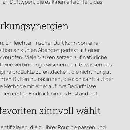
 an Dufttypen, die es Ihnen erleichtert, das
Wirkungsynergien
 Ein leichter, frischer Duft kann von einer
tion an kühlen Abenden perfekt mit einer
erknüpfen: Viele Marken setzen auf natürliche
ht eine Verbindung zwischen dem Gewissen des
iginalprodukte zu entdecken, die nicht nur gut
chten Düften zu beginnen, die sich sanft auf der
e Methode mit einer auf Ihre Bedürfnisse
 den ersten Eindruck hinaus Bestand hat.
avoriten sinnvoll wählt
ntifizieren, die zu Ihrer Routine passen und