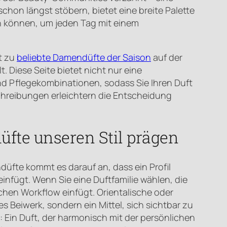
schon längst stöbern, bietet eine breite Palette
n können, um jeden Tag mit einem
t zu
beliebte Damendüfte der Saison
auf der
. Diese Seite bietet nicht nur eine
d Pflegekombinationen, sodass Sie Ihren Duft
chreibungen erleichtern die Entscheidung
üfte unseren Stil prägen
üfte kommt es darauf an, dass ein Profil
einfügt. Wenn Sie eine Duftfamilie wählen, die
lichen Workflow einfügt. Orientalische oder
 Beiwerk, sondern ein Mittel, sich sichtbar zu
 Ein Duft, der harmonisch mit der persönlichen