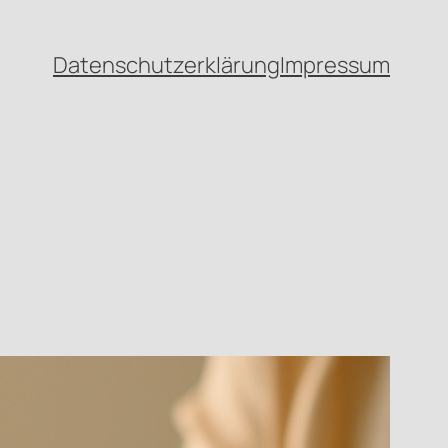
Datenschutzerklärung
Impressum