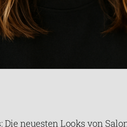
: Die neuesten Looks von Salo