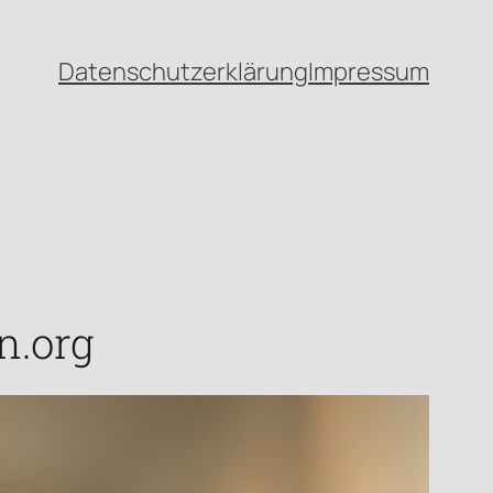
Datenschutzerklärung
Impressum
n.org