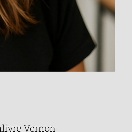
nlivre Vernon