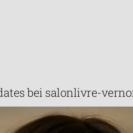
ates bei salonlivre-verno