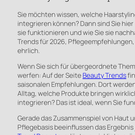
Sie möchten wissen, welche Haarstyling
integrieren können? Dann sind Sie hier 
sie funktionieren und wie Sie sie nach
Trends für 2026, Pflegeempfehlungen, 
ehrlich.
Wenn Sie sich für übergeordnete Theme
werfen: Auf der Seite
Beauty Trends
fi
saisonalen Empfehlungen. Dort werden 
Alltag, welche Produkte bringen wirkli
integrieren? Das ist ideal, wenn Sie fun
Gerade das Zusammenspiel von Haut un
Pflegebasis beeinflussen das Ergebnis 