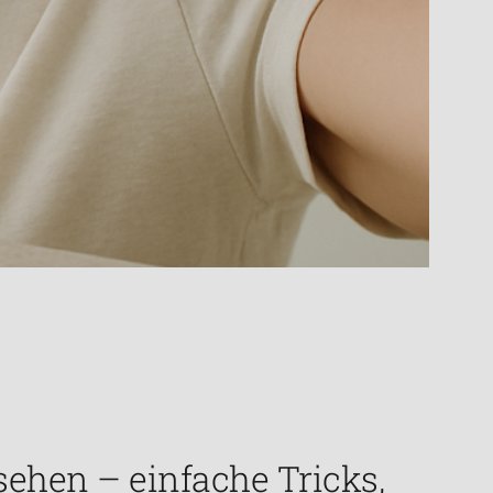
sehen – einfache Tricks,