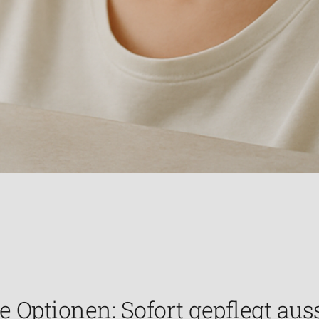
 Optionen: Sofort gepflegt aus