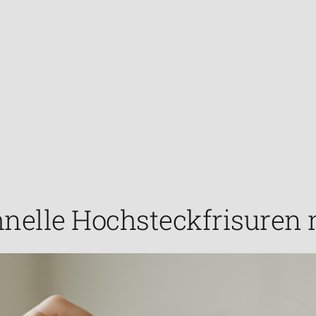
hnelle Hochsteckfrisuren