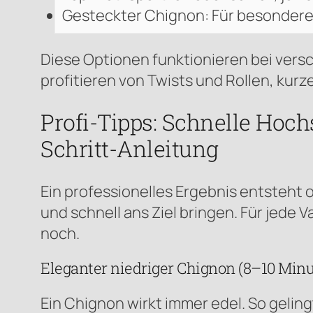
Gesteckter Chignon: Für besondere
Diese Optionen funktionieren bei versc
profitieren von Twists und Rollen, ku
Profi-Tipps: Schnelle Hochs
Schritt-Anleitung
Ein professionelles Ergebnis entsteht of
und schnell ans Ziel bringen. Für jede
noch.
Eleganter niedriger Chignon (8–10 Minu
Ein Chignon wirkt immer edel. So geling